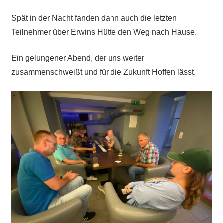
Spät in der Nacht fanden dann auch die letzten
Teilnehmer über Erwins Hütte den Weg nach Hause.
Ein gelungener Abend, der uns weiter
zusammenschweißt und für die Zukunft Hoffen lässt.