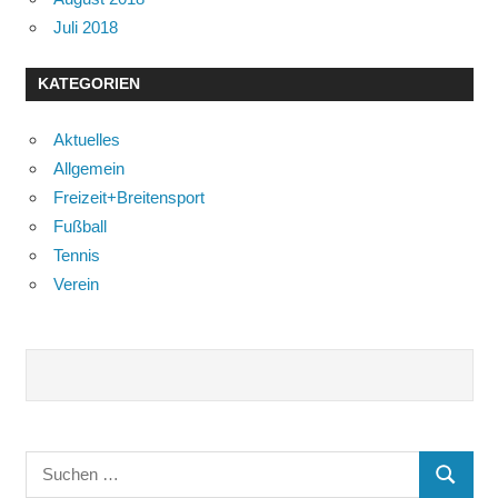
Juli 2018
KATEGORIEN
Aktuelles
Allgemein
Freizeit+Breitensport
Fußball
Tennis
Verein
Suchen
SUCHE
nach: