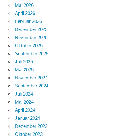
Mai 2026
April 2026
Februar 2026
Dezember 2025
November 2025
Oktober 2025
September 2025
Juli 2025
Mai 2025
November 2024
September 2024
Juli 2024
Mai 2024
April 2024
Januar 2024
Dezember 2023
Oktober 2023