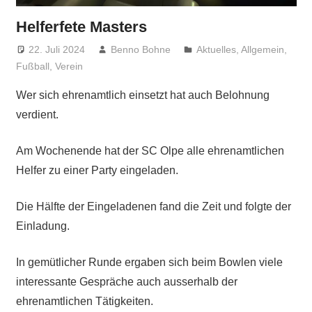
Helferfete Masters
22. Juli 2024
Benno Bohne
Aktuelles
,
Allgemein
,
Fußball
,
Verein
Wer sich ehrenamtlich einsetzt hat auch Belohnung
verdient.
Am Wochenende hat der SC Olpe alle ehrenamtlichen
Helfer zu einer Party eingeladen.
Die Hälfte der Eingeladenen fand die Zeit und folgte der
Einladung.
In gemütlicher Runde ergaben sich beim Bowlen viele
interessante Gespräche auch ausserhalb der
ehrenamtlichen Tätigkeiten.