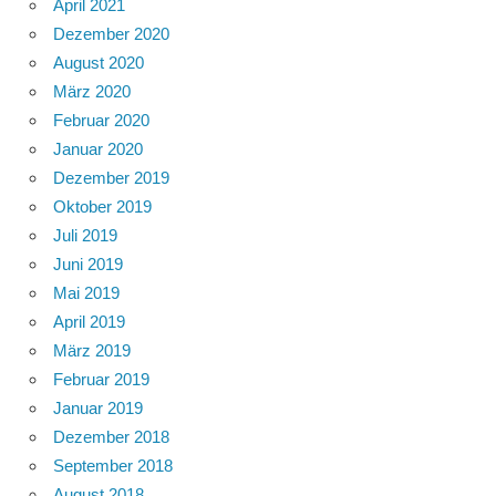
April 2021
Dezember 2020
August 2020
März 2020
Februar 2020
Januar 2020
Dezember 2019
Oktober 2019
Juli 2019
Juni 2019
Mai 2019
April 2019
März 2019
Februar 2019
Januar 2019
Dezember 2018
September 2018
August 2018