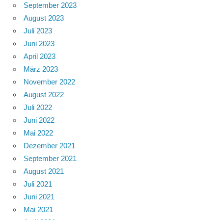
September 2023
August 2023
Juli 2023
Juni 2023
April 2023
März 2023
November 2022
August 2022
Juli 2022
Juni 2022
Mai 2022
Dezember 2021
September 2021
August 2021
Juli 2021
Juni 2021
Mai 2021