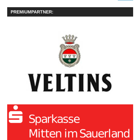
PREMIUMPARTNER: