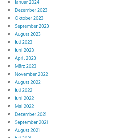
Januar 2024
Dezember 2023
Oktober 2023
September 2023
August 2023
Juli 2023
Juni 2023
April 2023
März 2023
November 2022
August 2022
Juli 2022
Juni 2022
Mai 2022
Dezember 2021
September 2021
August 2021