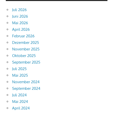
Juli 2026
Juni 2026
Mai 2026
April 2026
Februar 2026
Dezember 2025
November 2025
Oktober 2025
September 2025
Juli 2025
Mai 2025
November 2024
September 2024
Juli 2024
Mai 2024
April 2024