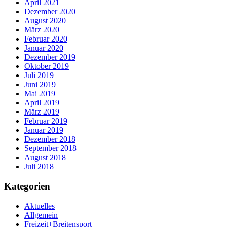
April 2021
Dezember 2020
August 2020
März 2020
Februar 2020
Januar 2020
Dezember 2019
Oktober 2019
Juli 2019
Juni 2019
Mai 2019
April 2019
März 2019
Februar 2019
Januar 2019
Dezember 2018
September 2018
August 2018
Juli 2018
Kategorien
Aktuelles
Allgemein
Freizeit+Breitensport