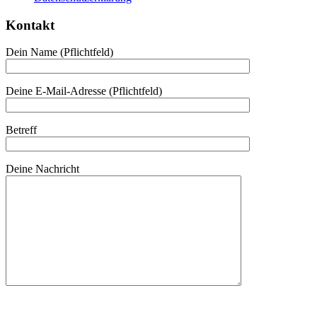
Kontakt
Dein Name (Pflichtfeld)
Deine E-Mail-Adresse (Pflichtfeld)
Betreff
Deine Nachricht
Bitte