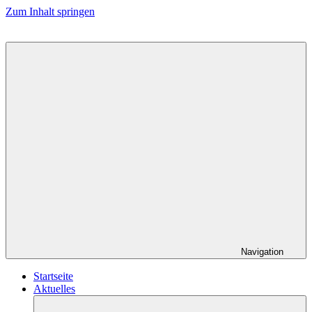
Zum Inhalt springen
Navigation
Startseite
Aktuelles