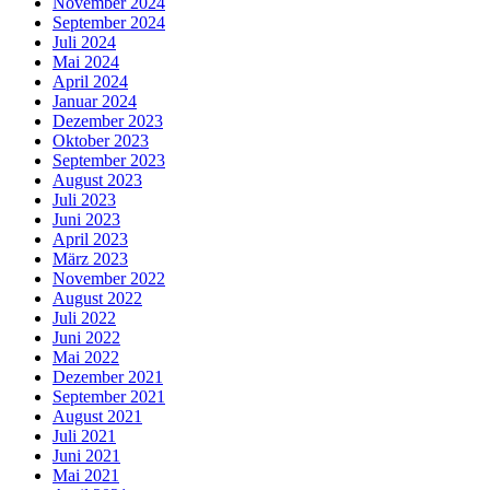
November 2024
September 2024
Juli 2024
Mai 2024
April 2024
Januar 2024
Dezember 2023
Oktober 2023
September 2023
August 2023
Juli 2023
Juni 2023
April 2023
März 2023
November 2022
August 2022
Juli 2022
Juni 2022
Mai 2022
Dezember 2021
September 2021
August 2021
Juli 2021
Juni 2021
Mai 2021