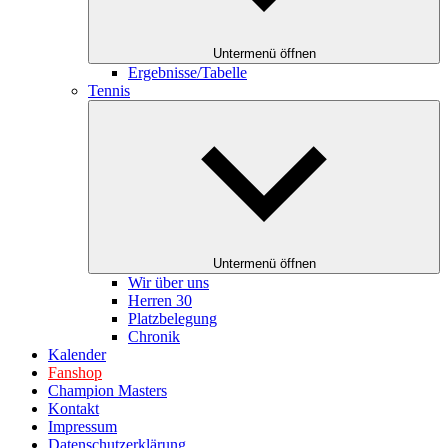
Untermenü öffnen
Ergebnisse/Tabelle
Tennis
Untermenü öffnen
Wir über uns
Herren 30
Platzbelegung
Chronik
Kalender
Fanshop
Champion Masters
Kontakt
Impressum
Datenschutzerklärung