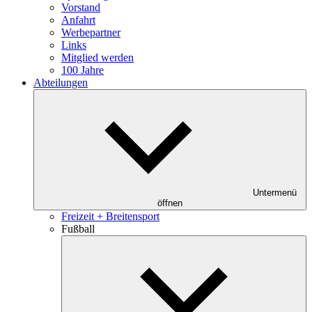
Vorstand
Anfahrt
Werbepartner
Links
Mitglied werden
100 Jahre
Abteilungen
Untermenü
öffnen
Freizeit + Breitensport
Fußball