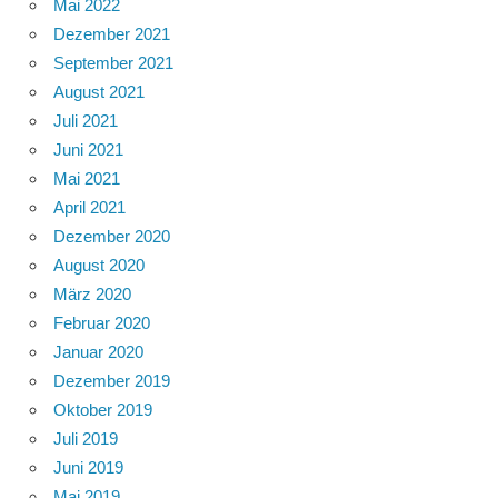
Mai 2022
Dezember 2021
September 2021
August 2021
Juli 2021
Juni 2021
Mai 2021
April 2021
Dezember 2020
August 2020
März 2020
Februar 2020
Januar 2020
Dezember 2019
Oktober 2019
Juli 2019
Juni 2019
Mai 2019