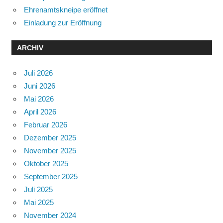
Ehrenamtskneipe eröffnet
Einladung zur Eröffnung
ARCHIV
Juli 2026
Juni 2026
Mai 2026
April 2026
Februar 2026
Dezember 2025
November 2025
Oktober 2025
September 2025
Juli 2025
Mai 2025
November 2024