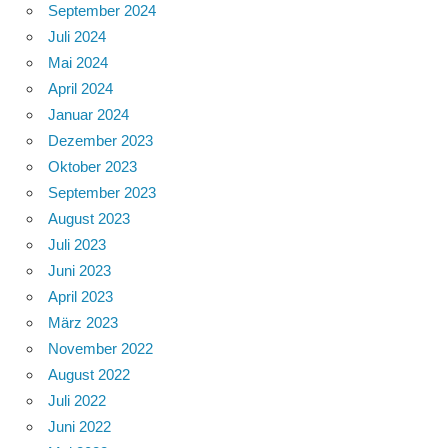
September 2024
Juli 2024
Mai 2024
April 2024
Januar 2024
Dezember 2023
Oktober 2023
September 2023
August 2023
Juli 2023
Juni 2023
April 2023
März 2023
November 2022
August 2022
Juli 2022
Juni 2022