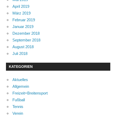
April 2019
März 2019
Februar 2019
Januar 2019
Dezember 2018
September 2018
August 2018
Juli 2018
KATEGORIEN
Aktuelles
Allgemein
Freizeit+Breitensport
Fußball
Tennis
Verein