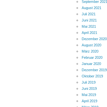
September 202
August 2021
Juli 2021
Juni 2021
Mai 2021
April 2021
Dezember 2020
August 2020
März 2020
Februar 2020
Januar 2020
Dezember 2019
Oktober 2019
Juli 2019
Juni 2019
Mai 2019
April 2019