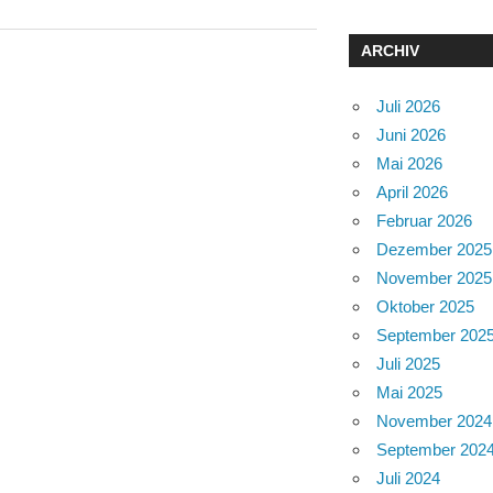
ARCHIV
Juli 2026
Juni 2026
Mai 2026
April 2026
Februar 2026
Dezember 2025
November 2025
Oktober 2025
September 202
Juli 2025
Mai 2025
November 2024
September 202
Juli 2024