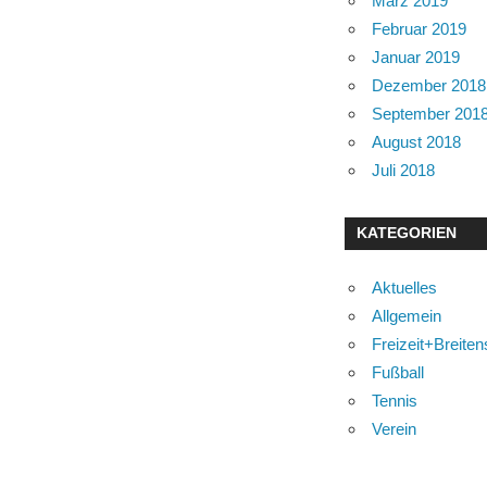
März 2019
Februar 2019
Januar 2019
Dezember 2018
September 201
August 2018
Juli 2018
KATEGORIEN
Aktuelles
Allgemein
Freizeit+Breiten
Fußball
Tennis
Verein