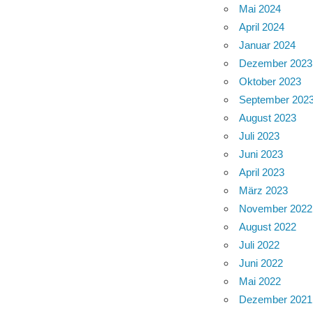
Mai 2024
April 2024
Januar 2024
Dezember 2023
Oktober 2023
September 202
August 2023
Juli 2023
Juni 2023
April 2023
März 2023
November 2022
August 2022
Juli 2022
Juni 2022
Mai 2022
Dezember 2021