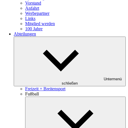
Vorstand
Anfahrt
Werbepartner
Links
Mitglied werden
100 Jahre
Abteilungen
Untermenü
schließen
Freizeit + Breitensport
Fußball