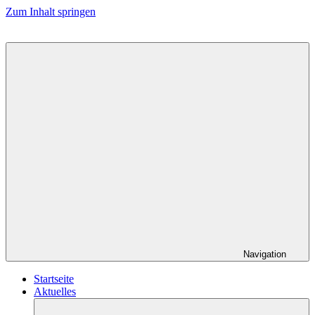
Zum Inhalt springen
Navigation
Startseite
Aktuelles