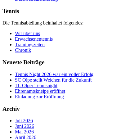
Tennis
Die Tennisabteilung beinhaltet folgendes:
Wir über uns
Erwachsenentennis
Trainingszeiten
Chronik
Neueste Beiträge
Tennis Night 2026 war ein voller Erfolg
SC Olpe stellt Weichen für die Zukunft
11. Olper Tennisnight
Ehrenamtskneipe eröffnet
Einladung zur Eröffnung
Archiv
Juli 2026
Juni 2026
Mai 2026
April 2026