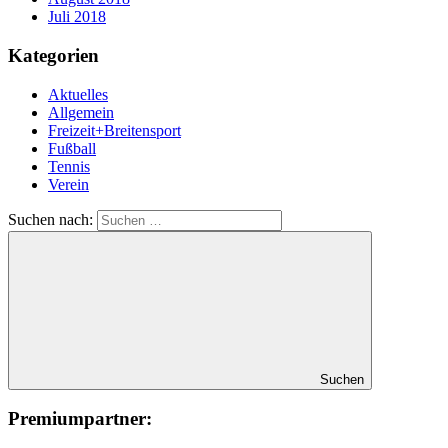
Juli 2018
Kategorien
Aktuelles
Allgemein
Freizeit+Breitensport
Fußball
Tennis
Verein
Suchen nach:
Suchen
Premiumpartner: