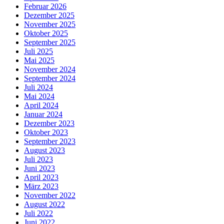
Februar 2026
Dezember 2025
November 2025
Oktober 2025
September 2025
Juli 2025
Mai 2025
November 2024
September 2024
Juli 2024
Mai 2024
April 2024
Januar 2024
Dezember 2023
Oktober 2023
September 2023
August 2023
Juli 2023
Juni 2023
April 2023
März 2023
November 2022
August 2022
Juli 2022
Juni 2022