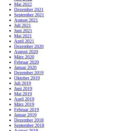
Mai 2022
Dezember 2021
September 2021
August 2021
Juli 2021
Juni 2021
Mai 2021
April 2021
Dezember 2020
August 2020
März 2020
Februar 2020
Januar 2020
Dezember 2019
Oktober 2019
Juli 2019
Juni 2019
Mai 2019
April 2019
März 2019
Februar 2019
Januar 2019
Dezember 2018
September 2018
August 2018