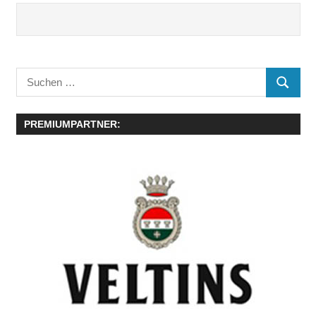
Suchen
SUCHE
nach:
PREMIUMPARTNER: