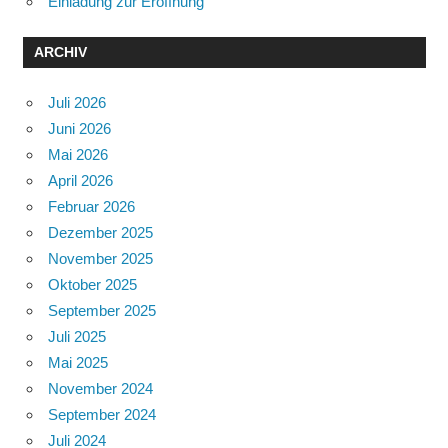
Einladung zur Eröffnung
ARCHIV
Juli 2026
Juni 2026
Mai 2026
April 2026
Februar 2026
Dezember 2025
November 2025
Oktober 2025
September 2025
Juli 2025
Mai 2025
November 2024
September 2024
Juli 2024