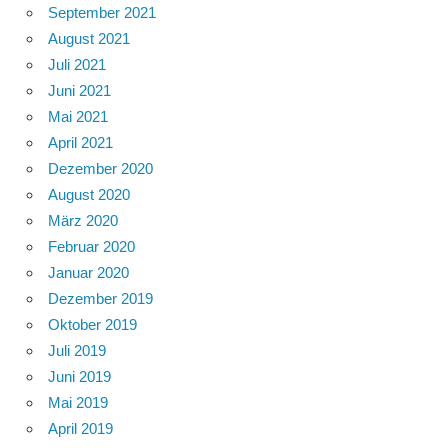
September 2021
August 2021
Juli 2021
Juni 2021
Mai 2021
April 2021
Dezember 2020
August 2020
März 2020
Februar 2020
Januar 2020
Dezember 2019
Oktober 2019
Juli 2019
Juni 2019
Mai 2019
April 2019