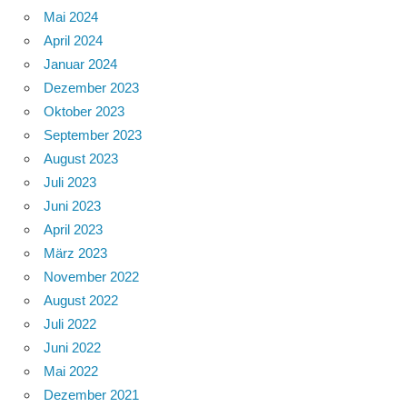
Mai 2024
April 2024
Januar 2024
Dezember 2023
Oktober 2023
September 2023
August 2023
Juli 2023
Juni 2023
April 2023
März 2023
November 2022
August 2022
Juli 2022
Juni 2022
Mai 2022
Dezember 2021