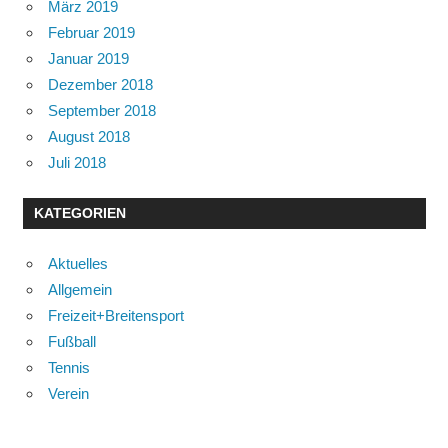
März 2019
Februar 2019
Januar 2019
Dezember 2018
September 2018
August 2018
Juli 2018
KATEGORIEN
Aktuelles
Allgemein
Freizeit+Breitensport
Fußball
Tennis
Verein