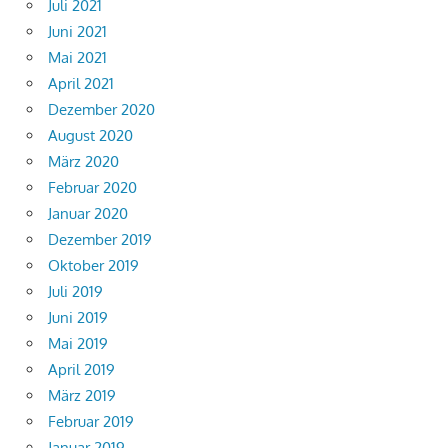
Juli 2021
Juni 2021
Mai 2021
April 2021
Dezember 2020
August 2020
März 2020
Februar 2020
Januar 2020
Dezember 2019
Oktober 2019
Juli 2019
Juni 2019
Mai 2019
April 2019
März 2019
Februar 2019
Januar 2019