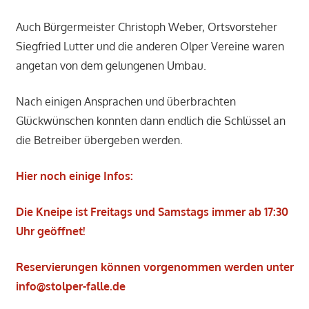
Auch Bürgermeister Christoph Weber, Ortsvorsteher
Siegfried Lutter und die anderen Olper Vereine waren
angetan von dem gelungenen Umbau.
Nach einigen Ansprachen und überbrachten
Glückwünschen konnten dann endlich die Schlüssel an
die Betreiber übergeben werden.
Hier noch einige Infos:
Die Kneipe ist Freitags und Samstags immer ab 17:30
Uhr geöffnet!
Reservierungen können vorgenommen werden unter
info@stolper-falle.de