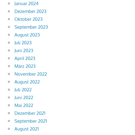
Januar 2024
Dezember 2023
Oktober 2023
September 2023
August 2023
Juli 2023
Juni 2023
April 2023
März 2023
November 2022
August 2022
Juli 2022
Juni 2022
Mai 2022
Dezember 2021
September 2021
August 2021