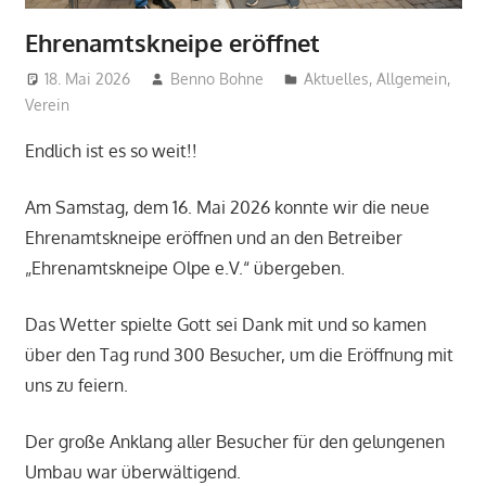
Ehrenamtskneipe eröffnet
18. Mai 2026
Benno Bohne
Aktuelles
,
Allgemein
,
Verein
Endlich ist es so weit!!
Am Samstag, dem 16. Mai 2026 konnte wir die neue
Ehrenamtskneipe eröffnen und an den Betreiber
„Ehrenamtskneipe Olpe e.V.“ übergeben.
Das Wetter spielte Gott sei Dank mit und so kamen
über den Tag rund 300 Besucher, um die Eröffnung mit
uns zu feiern.
Der große Anklang aller Besucher für den gelungenen
Umbau war überwältigend.