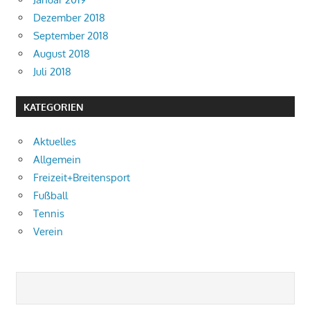
Dezember 2018
September 2018
August 2018
Juli 2018
KATEGORIEN
Aktuelles
Allgemein
Freizeit+Breitensport
Fußball
Tennis
Verein