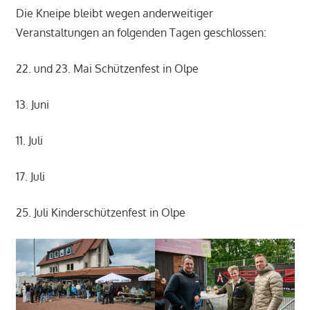
Die Kneipe bleibt wegen anderweitiger
Veranstaltungen an folgenden Tagen geschlossen:
22. und 23. Mai Schützenfest in Olpe
13. Juni
11. Juli
17. Juli
25. Juli Kinderschützenfest in Olpe