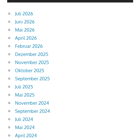
Juli 2026
Juni 2026
Mai 2026
April 2026
Februar 2026
Dezember 2025
November 2025
Oktober 2025
September 2025
Juli 2025
Mai 2025
November 2024
September 2024
Juli 2024
Mai 2024
April 2024