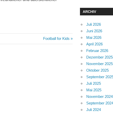
ARCHIV
Juli 2026
Juni 2026
Mai 2026
Nächster
Football for Kids
April 2026
Beitrag:
Februar 2026
Dezember 2025
November 2025
Oktober 2025
September 202
Juli 2025
Mai 2025
November 2024
September 202
Juli 2024