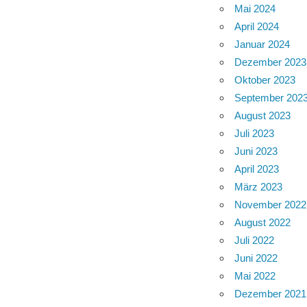
Mai 2024
April 2024
Januar 2024
Dezember 2023
Oktober 2023
September 202
August 2023
Juli 2023
Juni 2023
April 2023
März 2023
November 2022
August 2022
Juli 2022
Juni 2022
Mai 2022
Dezember 2021