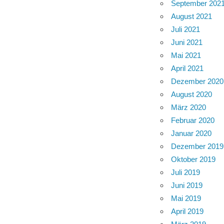
September 202
August 2021
Juli 2021
Juni 2021
Mai 2021
April 2021
Dezember 2020
August 2020
März 2020
Februar 2020
Januar 2020
Dezember 2019
Oktober 2019
Juli 2019
Juni 2019
Mai 2019
April 2019