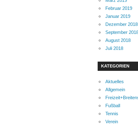
März 2019
Februar 2019
Januar 2019
Dezember 2018
September 201
August 2018
Juli 2018
KATEGORIEN
Aktuelles
Allgemein
Freizeit+Breiten
Fußball
Tennis
Verein