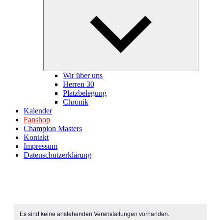
öffnen
Wir über uns
Herren 30
Platzbelegung
Chronik
Kalender
Fanshop
Champion Masters
Kontakt
Impressum
Datenschutzerklärung
Es sind keine anstehenden Veranstaltungen vorhanden.