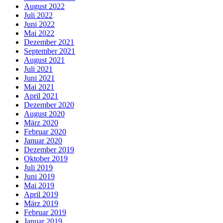
August 2022
Juli 2022
Juni 2022
Mai 2022
Dezember 2021
September 2021
August 2021
Juli 2021
Juni 2021
Mai 2021
April 2021
Dezember 2020
August 2020
März 2020
Februar 2020
Januar 2020
Dezember 2019
Oktober 2019
Juli 2019
Juni 2019
Mai 2019
April 2019
März 2019
Februar 2019
Januar 2019