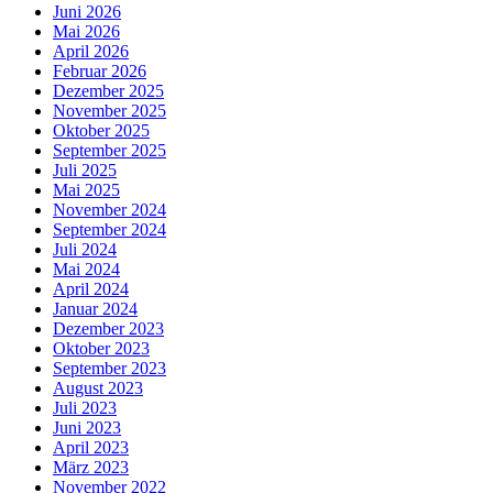
Juni 2026
Mai 2026
April 2026
Februar 2026
Dezember 2025
November 2025
Oktober 2025
September 2025
Juli 2025
Mai 2025
November 2024
September 2024
Juli 2024
Mai 2024
April 2024
Januar 2024
Dezember 2023
Oktober 2023
September 2023
August 2023
Juli 2023
Juni 2023
April 2023
März 2023
November 2022