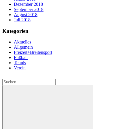
Dezember 2018
September 2018
August 2018
Juli 2018
Kategorien
Aktuelles
Allgemein
Freizeit+Breitensport
Fußball
Tennis
Verein
Suchen
nach: